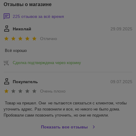
Отзывы о магазине
225 отзывов за всё время
Николай
29.09.2025
Отлично
Всё хорошо
Сделка подтверждена через корзину
Покупатель
09.07.2025
Очень плохо
Товар на пришел. Они  не пытаются связаться с клиентом, чтобы 
уточнить адрес. Раз позвонили и все, но никого не было дома. 
Пробовали сами позвонить уточнить, но они не подняли.
Показать все отзывы