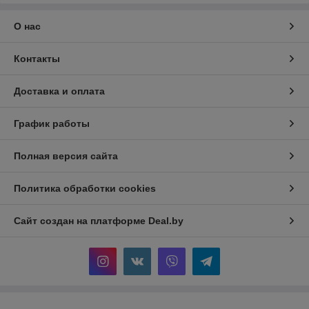
О нас
Контакты
Доставка и оплата
График работы
Полная версия сайта
Политика обработки cookies
Сайт создан на платформе Deal.by