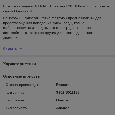
Брызговик задний RENAULT размер 620х360мм 2 шт в пакете
серия Оригинал+
Брызговики (грязезащитные фатруки) предназначены для
предотвращения попадания грязи, воды, камней,
выбрасываемых из под колеса непосредственно на
автомобиль, а так же на других участников дорожного
движения.
Скрыть
Характеристики
Основные атрибуты
Страна производитель
Россия
Код запчасти
3302-8511188
Состояние
Новое
Тип запчасти
Аналог