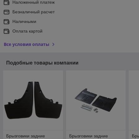
Наложенный платеж
Безналичный расчет
Наличными
Оплата картой
Все условия оплаты
Подобные товары компании
Брызговики задние
Брызговики задние
Бр