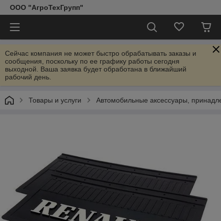
ООО "АгроТехГрупп"
Сейчас компания не может быстро обрабатывать заказы и
сообщения, поскольку по ее графику работы сегодня
выходной. Ваша заявка будет обработана в ближайший
рабочий день.
Товары и услуги
Автомобильные аксессуары, принадл