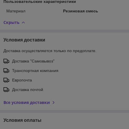
Пользовательские характеристики
Материал
Резиновая смесь
Скрыть
Условия доставки
Доставка осуществляется только по предоплате.
Доставка "Самовывоз"
Транспортная компания
Европочта
Доставка почтой
Все условия доставки
Условия оплаты