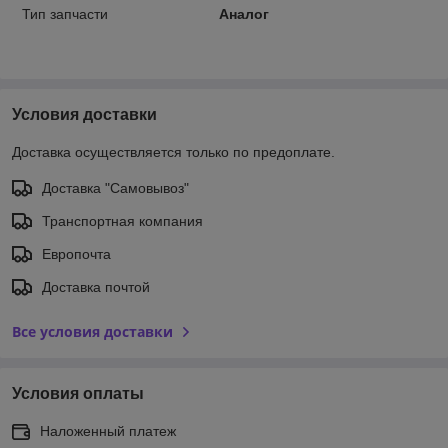
Тип запчасти
Аналог
Условия доставки
Доставка осуществляется только по предоплате.
Доставка "Самовывоз"
Транспортная компания
Европочта
Доставка почтой
Все условия доставки
Условия оплаты
Наложенный платеж