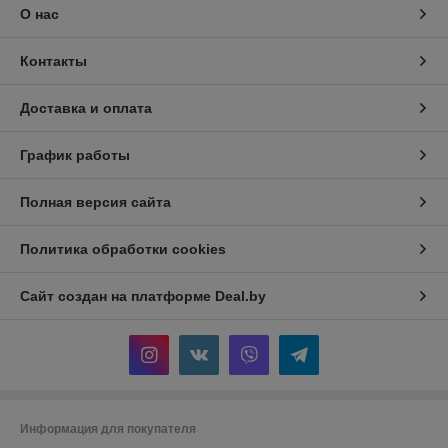
О нас
Контакты
Доставка и оплата
График работы
Полная версия сайта
Политика обработки cookies
Сайт создан на платформе Deal.by
Информация для покупателя