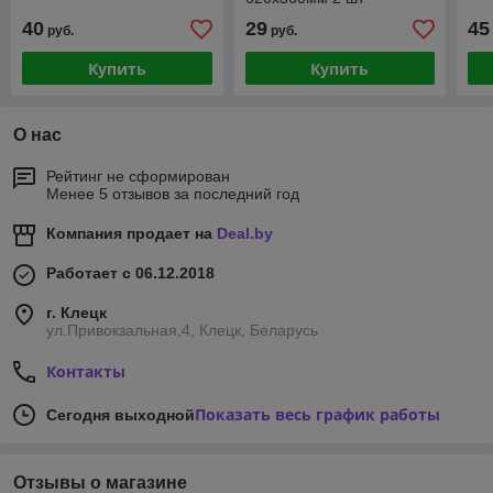
40
29
45
руб.
руб.
Купить
Купить
О нас
Рейтинг не сформирован
Менее 5 отзывов за последний год
Компания продает на
Deal.by
Работает с 06.12.2018
г. Клецк
ул.Привокзальная,4, Клецк, Беларусь
Контакты
Показать весь график работы
Сегодня выходной
Отзывы о магазине