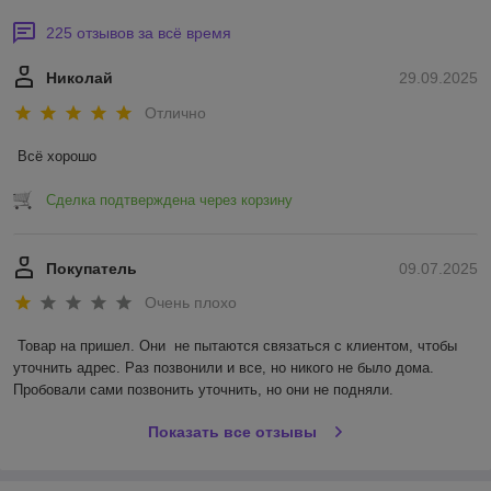
225 отзывов за всё время
Николай
29.09.2025
Отлично
Всё хорошо
Сделка подтверждена через корзину
Покупатель
09.07.2025
Очень плохо
Товар на пришел. Они  не пытаются связаться с клиентом, чтобы 
уточнить адрес. Раз позвонили и все, но никого не было дома. 
Пробовали сами позвонить уточнить, но они не подняли.
Показать все отзывы