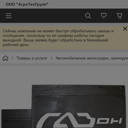
ООО "АгроТехГрупп"
Сейчас компания не может быстро обрабатывать заказы и
сообщения, поскольку по ее графику работы сегодня
выходной. Ваша заявка будет обработана в ближайший
рабочий день.
Товары и услуги
Автомобильные аксессуары, принадл