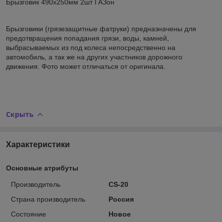
Брызговик 490x250мм 2шт ГАЗон
Брызговики (грязезащитные фатруки) предназначены для
предотвращения попадания грязи, воды, камней,
выбрасываемых из под колеса непосредственно на
автомобиль, а так же на других участников дорожного
движения. Фото может отличаться от оригинала.
Скрыть
Характеристики
Основные атрибуты
Производитель
CS-20
Страна производитель
Россия
Состояние
Новое