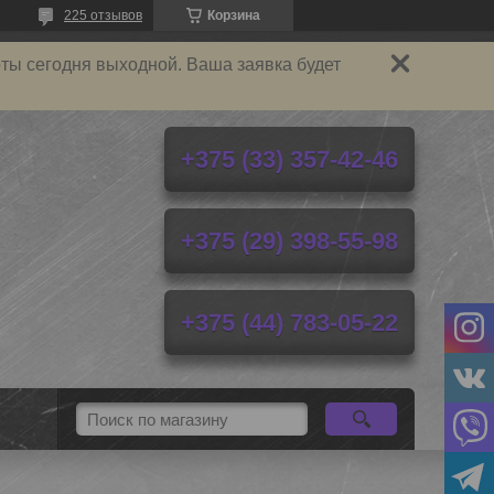
225 отзывов
Корзина
ты сегодня выходной. Ваша заявка будет
+375 (33) 357-42-46
+375 (29) 398-55-98
+375 (44) 783-05-22