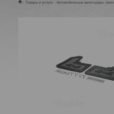
Товары и услуги
Автомобильные аксессуары, прин