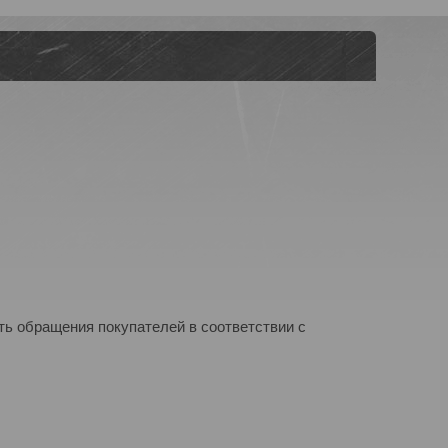
ь обращения покупателей в соответствии с