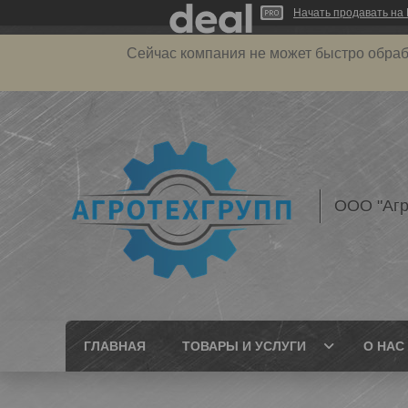
Начать продавать на 
Сейчас компания не может быстро обраб
ООО "Агр
ГЛАВНАЯ
ТОВАРЫ И УСЛУГИ
О НАС