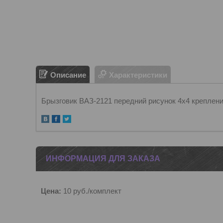
Описание
Характеристики
Брызговик ВАЗ-2121 передний рисунок 4х4 крепление
ИНФОРМАЦИЯ ДЛЯ ЗАКАЗА
Цена:
10
руб.
/комплект