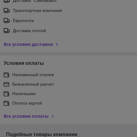
Доставка "Самовывоз"
Транспортная компания
Европочта
Доставка почтой
Все условия доставки
Условия оплаты
Наложенный платеж
Безналичный расчет
Наличными
Оплата картой
Все условия оплаты
Подобные товары компании