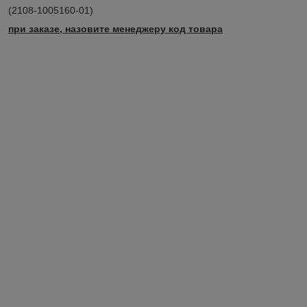
(2108-1005160-01)
при заказе, назовите менеджеру код товара