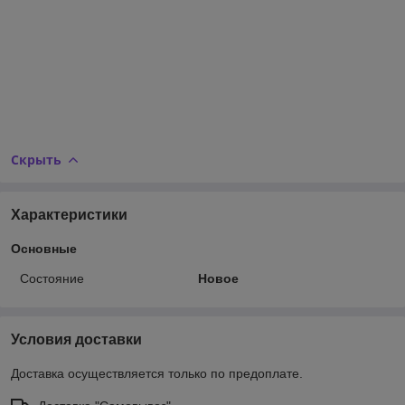
Скрыть
Характеристики
Основные
Состояние
Новое
Условия доставки
Доставка осуществляется только по предоплате.