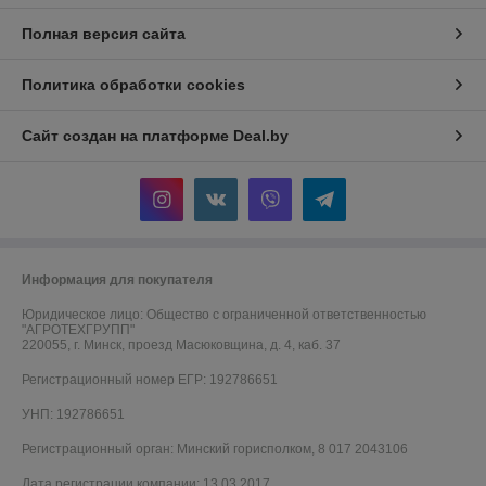
Полная версия сайта
Политика обработки cookies
Сайт создан на платформе Deal.by
Информация для покупателя
Юридическое лицо:
Общество с ограниченной ответственностью
"АГРОТЕХГРУПП"
220055, г. Минск, проезд Масюковщина, д. 4, каб. 37
Регистрационный номер ЕГР: 192786651
УНП: 192786651
Регистрационный орган: Минский горисполком, 8 017 2043106
Дата регистрации компании: 13.03.2017