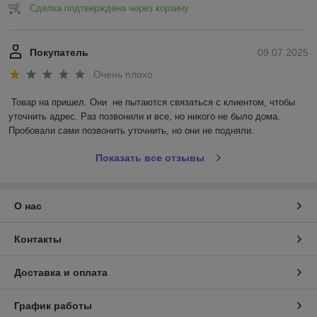
Сделка подтверждена через корзину
Покупатель
09.07.2025
Очень плохо
Товар на пришел. Они  не пытаются связаться с клиентом, чтобы 
уточнить адрес. Раз позвонили и все, но никого не было дома. 
Пробовали сами позвонить уточнить, но они не подняли.
Показать все отзывы
О нас
Контакты
Доставка и оплата
График работы