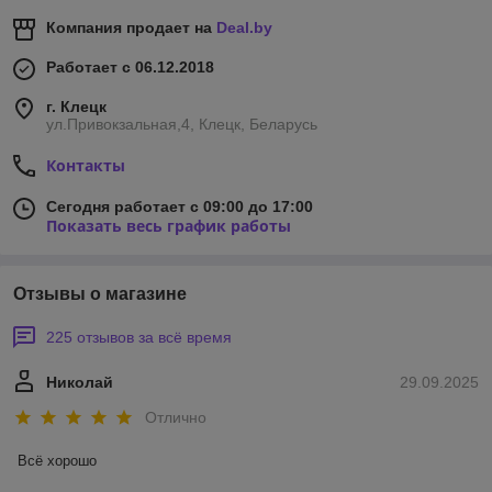
Компания продает на
Deal.by
Работает с 06.12.2018
г. Клецк
ул.Привокзальная,4, Клецк, Беларусь
Контакты
Сегодня работает с 09:00 до 17:00
Показать весь график работы
Отзывы о магазине
225 отзывов за всё время
Николай
29.09.2025
Отлично
Всё хорошо