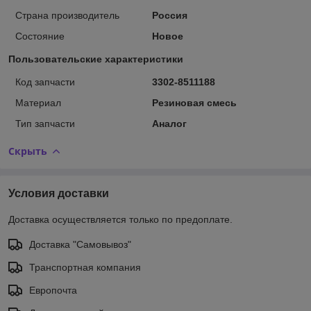
Страна производитель
Россия
Состояние
Новое
Пользовательские характеристики
Код запчасти
3302-8511188
Материал
Резиновая смесь
Тип запчасти
Аналог
Скрыть
Условия доставки
Доставка осуществляется только по предоплате.
Доставка "Самовывоз"
Транспортная компания
Европочта