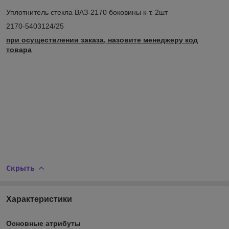
Уплотнитель стекла ВАЗ-2170 боковины к-т. 2шт
2170-5403124/25
при осуществлении заказа, назовите менеджеру код
товара
Скрыть
Характеристики
Основные атрибуты