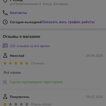
г. Клецк
ул.Привокзальная,4, Клецк, Беларусь
Контакты
Показать весь график работы
Сегодня выходной
Отзывы о магазине
225 отзывов за всё время
Николай
29.09.2025
Отлично
Всё хорошо
Сделка подтверждена через корзину
Покупатель
09.07.2025
Очень плохо