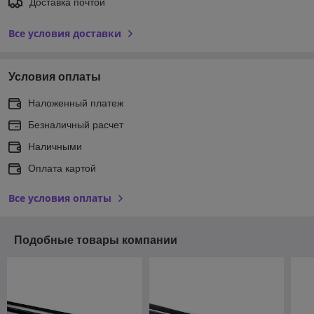
Доставка почтой
Все условия доставки
Условия оплаты
Наложенный платеж
Безналичный расчет
Наличными
Оплата картой
Все условия оплаты
Подобные товары компании