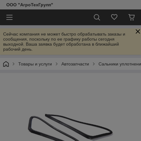
ООО "АгроТехГрупп"
Сейчас компания не может быстро обрабатывать заказы и
сообщения, поскольку по ее графику работы сегодня
выходной. Ваша заявка будет обработана в ближайший
рабочий день.
Товары и услуги
Автозапчасти
Сальники уплотнен