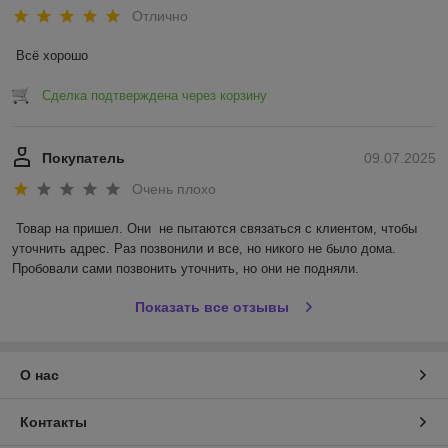
Отлично
Всё хорошо
Сделка подтверждена через корзину
Покупатель
09.07.2025
Очень плохо
Товар на пришел. Они  не пытаются связаться с клиентом, чтобы 
уточнить адрес. Раз позвонили и все, но никого не было дома. 
Пробовали сами позвонить уточнить, но они не подняли.
Показать все отзывы
О нас
Контакты