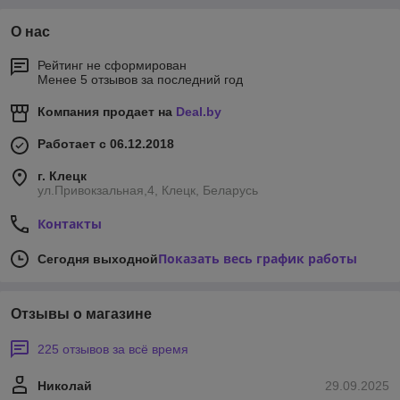
О нас
Рейтинг не сформирован
Менее 5 отзывов за последний год
Компания продает на
Deal.by
Работает с 06.12.2018
г. Клецк
ул.Привокзальная,4, Клецк, Беларусь
Контакты
Показать весь график работы
Сегодня выходной
Отзывы о магазине
225 отзывов за всё время
Николай
29.09.2025