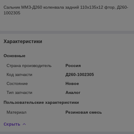
Сальник ММЗ-Д260 коленвала задний 110х135х12 фтор, Д260-
1002305
Характеристики
Основные
Страна производитель
Россия
Код запчасти
Д260-1002305
Состояние
Новое
Тип запчасти
Аналог
Пользовательские характеристики
Материал
Резиновая смесь
Скрыть