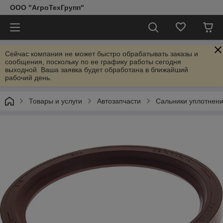
ООО "АгроТехГрупп"
Сейчас компания не может быстро обрабатывать заказы и
сообщения, поскольку по ее графику работы сегодня
выходной. Ваша заявка будет обработана в ближайший
рабочий день.
Товары и услуги
Автозапчасти
Сальники уплотнен