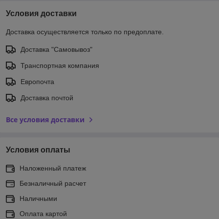
Условия доставки
Доставка осуществляется только по предоплате.
Доставка "Самовывоз"
Транспортная компания
Европочта
Доставка почтой
Все условия доставки
Условия оплаты
Наложенный платеж
Безналичный расчет
Наличными
Оплата картой