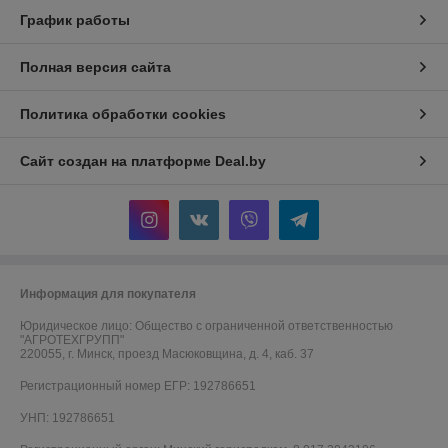
График работы
Полная версия сайта
Политика обработки cookies
Сайт создан на платформе Deal.by
Информация для покупателя
Юридическое лицо:
Общество с ограниченной ответственностью
"АГРОТЕХГРУПП"
220055, г. Минск, проезд Масюковщина, д. 4, каб. 37
Регистрационный номер ЕГР: 192786651
УНП: 192786651