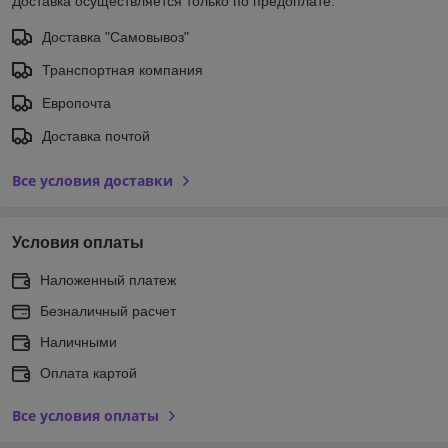
Доставка осуществляется только по предоплате.
Доставка "Самовывоз"
Транспортная компания
Европочта
Доставка почтой
Все условия доставки
Условия оплаты
Наложенный платеж
Безналичный расчет
Наличными
Оплата картой
Все условия оплаты