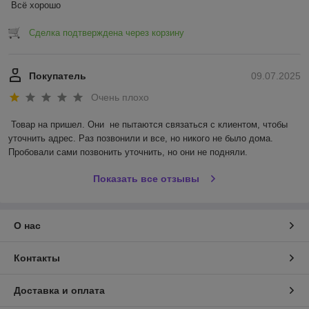
Всё хорошо
Сделка подтверждена через корзину
Покупатель
09.07.2025
Очень плохо
Товар на пришел. Они  не пытаются связаться с клиентом, чтобы 
уточнить адрес. Раз позвонили и все, но никого не было дома. 
Пробовали сами позвонить уточнить, но они не подняли.
Показать все отзывы
О нас
Контакты
Доставка и оплата