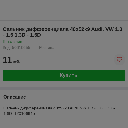
Сальник дифференциала 40x52x9 Audi. VW 1.3
- 1.6 1.3D - 1.6D
В наличии
Код: 50610655
Розница
11
руб.
Купить
Описание
Сальник дифференциала 40x52x9 Audi. VW 1.3 - 1.6 1.3D -
1.6D, 12010684b