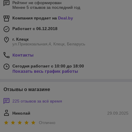
Рейтинг не сформирован
Менее 5 отзывов за последний год
Компания продает на
Deal.by
Работает с 06.12.2018
г. Клецк
ул.Привокзальная,4, Клецк, Беларусь
Контакты
Сегодня работает с 10:00 до 18:00
Показать весь график работы
Отзывы о магазине
225 отзывов за всё время
Николай
29.09.2025
Отлично