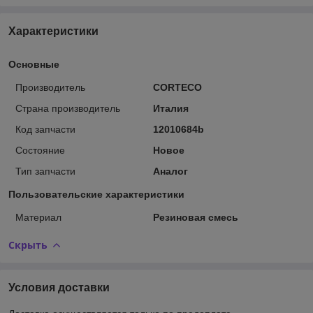
Характеристики
Основные
Производитель
CORTECO
Страна производитель
Италия
Код запчасти
12010684b
Состояние
Новое
Тип запчасти
Аналог
Пользовательские характеристики
Материал
Резиновая смесь
Скрыть
Условия доставки