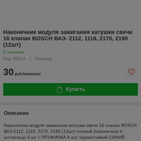
Наконечник модуля зажигания катушки свечи
16 клапан BOSCH ВАЗ- 2112, 1118, 2170, 2190
(12шт)
В наличии
Код: 09113
Розница
30
руб./комплект
Купить
Описание
Наконечник модуля зажигания катушки свечи 16 клапан BOSCH
ВАЗ-2112, 1118, 2170, 2190 (12шт) полный (наконечник 4
шт+кольцо 4 шт + ПРУЖИНКА 4 шт) термостойкий СИНИЙ