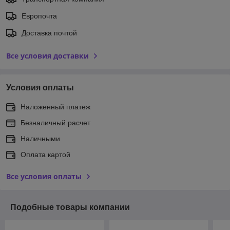
Европочта
Доставка почтой
Все условия доставки
Условия оплаты
Наложенный платеж
Безналичный расчет
Наличными
Оплата картой
Все условия оплаты
Подобные товары компании