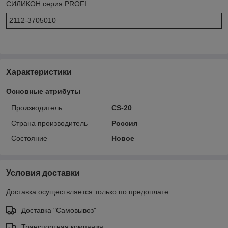
СИЛИКОН серия PROFI
2112-3705010
Характеристики
Основные атрибуты
Производитель
CS-20
Страна производитель
Россия
Состояние
Новое
Условия доставки
Доставка осуществляется только по предоплате.
Доставка "Самовывоз"
Транспортная компания