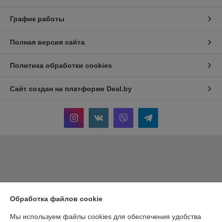
График работы
Полная версия сайта
Политика обработки cookies
Сайт создан на платформе Deal.by
Обработка файлов cookie
Мы используем файлы cookies для обеспечения удобства