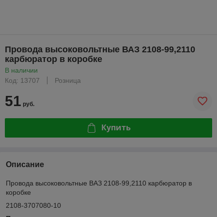
Провода высоковольтные ВАЗ 2108-99,2110
карбюратор в коробке
В наличии
Код: 13707
Розница
51
руб.
Купить
Описание
Провода высоковольтные ВАЗ 2108-99,2110 карбюратор в
коробке
2108-3707080-10