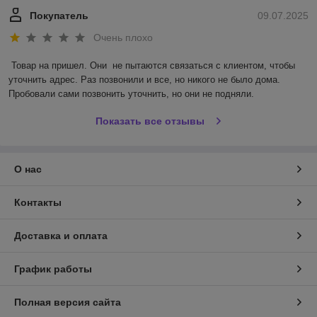
Покупатель
09.07.2025
Очень плохо
Товар на пришел. Они  не пытаются связаться с клиентом, чтобы 
уточнить адрес. Раз позвонили и все, но никого не было дома. 
Пробовали сами позвонить уточнить, но они не подняли.
Показать все отзывы
О нас
Контакты
Доставка и оплата
График работы
Полная версия сайта