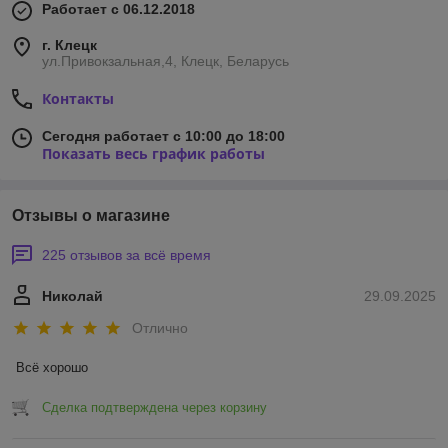
Работает с 06.12.2018
г. Клецк
ул.Привокзальная,4, Клецк, Беларусь
Контакты
Сегодня работает с 10:00 до 18:00
Показать весь график работы
Отзывы о магазине
225 отзывов за всё время
Николай
29.09.2025
Отлично
Всё хорошо
Сделка подтверждена через корзину