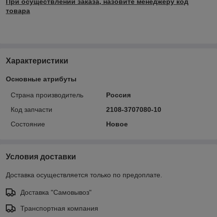
При осуществлении заказа, назовите менеджеру код
товара
Характеристики
Основные атрибуты
Страна производитель
Россия
Код запчасти
2108-3707080-10
Состояние
Новое
Условия доставки
Доставка осуществляется только по предоплате.
Доставка "Самовывоз"
Транспортная компания