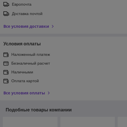
Европочта
Доставка почтой
Все условия доставки
Условия оплаты
Наложенный платеж
Безналичный расчет
Наличными
Оплата картой
Все условия оплаты
Подобные товары компании