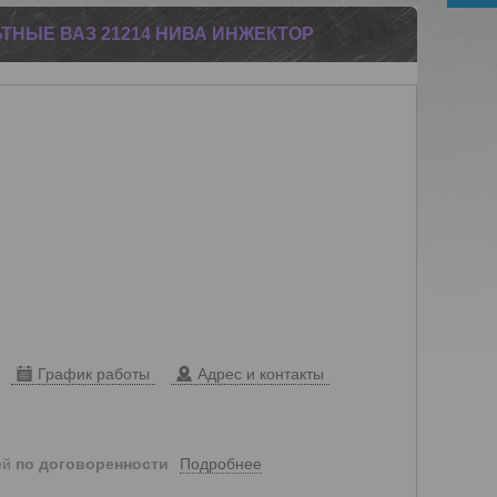
НЫЕ ВАЗ 21214 НИВА ИНЖЕКТОР
График работы
Адрес и контакты
Подробнее
ей
по договоренности