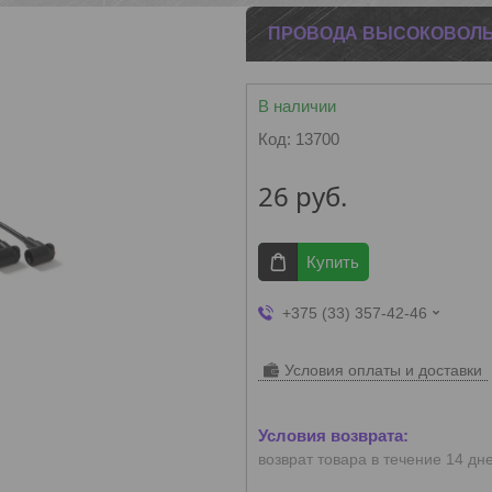
ПРОВОДА ВЫСОКОВОЛЬТ
В наличии
Код:
13700
26
руб.
Купить
+375 (33) 357-42-46
Условия оплаты и доставки
возврат товара в течение 14 дн