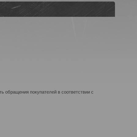
ь обращения покупателей в соответствии с