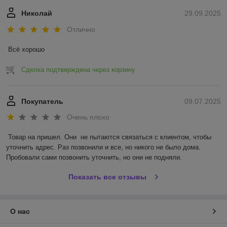
Николай
29.09.2025
Отлично
Всё хорошо
Сделка подтверждена через корзину
Покупатель
09.07.2025
Очень плохо
Товар на пришел. Они  не пытаются связаться с клиентом, чтобы 
уточнить адрес. Раз позвонили и все, но никого не было дома. 
Пробовали сами позвонить уточнить, но они не подняли.
Показать все отзывы
О нас