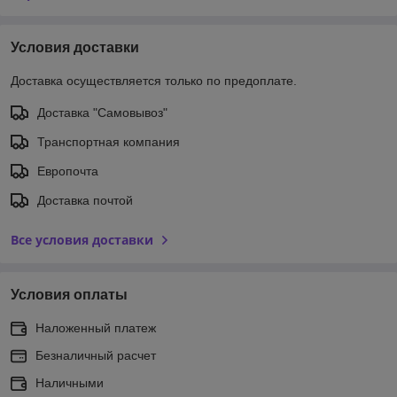
Условия доставки
Доставка осуществляется только по предоплате.
Доставка "Самовывоз"
Транспортная компания
Европочта
Доставка почтой
Все условия доставки
Условия оплаты
Наложенный платеж
Безналичный расчет
Наличными