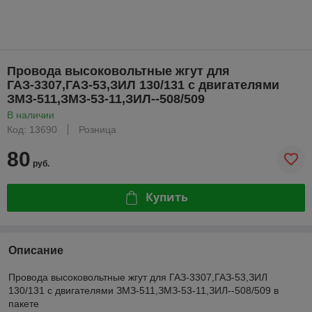
Провода высоковольтные жгут для
ГАЗ-3307,ГАЗ-53,ЗИЛ 130/131 с двигателями
ЗМЗ-511,ЗМЗ-53-11,ЗИЛ--508/509
В наличии
Код: 13690
Розница
80
руб.
Купить
Описание
Провода высоковольтные жгут для ГАЗ-3307,ГАЗ-53,ЗИЛ
130/131 с двигателями ЗМЗ-511,ЗМЗ-53-11,ЗИЛ--508/509 в
пакете