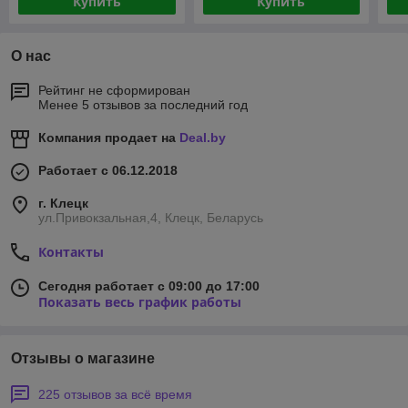
Купить
Купить
О нас
Рейтинг не сформирован
Менее 5 отзывов за последний год
Компания продает на
Deal.by
Работает с 06.12.2018
г. Клецк
ул.Привокзальная,4, Клецк, Беларусь
Контакты
Сегодня работает с 09:00 до 17:00
Показать весь график работы
Отзывы о магазине
225 отзывов за всё время