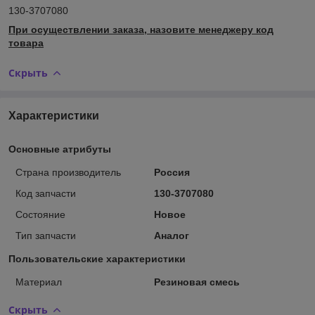
130-3707080
При осуществлении заказа, назовите менеджеру код
товара
Скрыть
Характеристики
Основные атрибуты
Страна производитель
Россия
Код запчасти
130-3707080
Состояние
Новое
Тип запчасти
Аналог
Пользовательские характеристики
Материал
Резиновая смесь
Скрыть