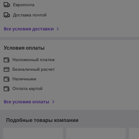
Европочта
Доставка почтой
Все условия доставки
Условия оплаты
Наложенный платеж
Безналичный расчет
Наличными
Оплата картой
Все условия оплаты
Подобные товары компании