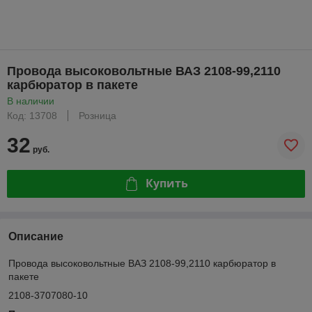
Провода высоковольтные ВАЗ 2108-99,2110
карбюратор в пакете
В наличии
Код: 13708
Розница
32
руб.
Купить
Описание
Провода высоковольтные ВАЗ 2108-99,2110 карбюратор в
пакете
2108-3707080-10