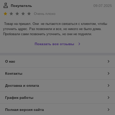
Покупатель
09.07.2025
Очень плохо
Товар на пришел. Они  не пытаются связаться с клиентом, чтобы 
уточнить адрес. Раз позвонили и все, но никого не было дома. 
Пробовали сами позвонить уточнить, но они не подняли.
Показать все отзывы
О нас
Контакты
Доставка и оплата
График работы
Полная версия сайта