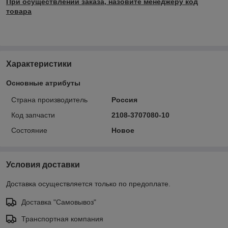
При осуществлении заказа, назовите менеджеру код
товара
Характеристики
Основные атрибуты
Страна производитель
Россия
Код запчасти
2108-3707080-10
Состояние
Новое
Условия доставки
Доставка осуществляется только по предоплате.
Доставка "Самовывоз"
Транспортная компания