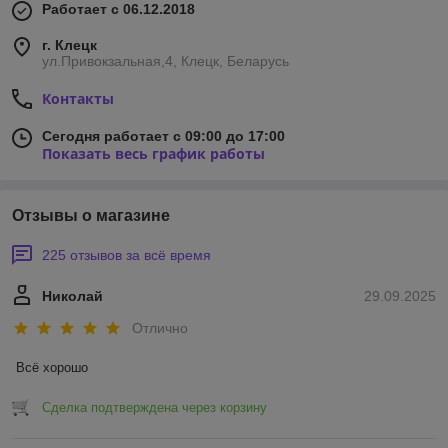
Работает с 06.12.2018
г. Клецк
ул.Привокзальная,4, Клецк, Беларусь
Контакты
Сегодня работает с 09:00 до 17:00
Показать весь график работы
Отзывы о магазине
225 отзывов за всё время
Николай
29.09.2025
Отлично
Всё хорошо
Сделка подтверждена через корзину