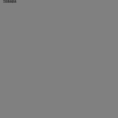
товара