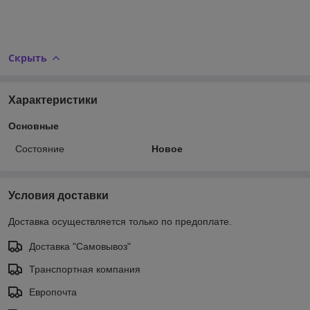
Скрыть
Характеристики
Основные
Состояние
Новое
Условия доставки
Доставка осуществляется только по предоплате.
Доставка "Самовывоз"
Транспортная компания
Европочта