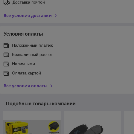
Доставка почтой
Все условия доставки
Условия оплаты
Наложенный платеж
Безналичный расчет
Наличными
Оплата картой
Все условия оплаты
Подобные товары компании