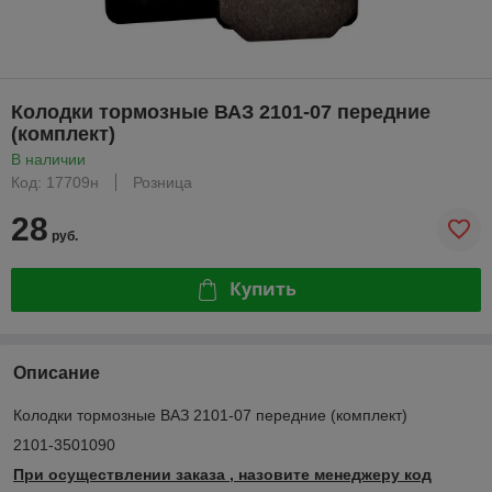
Колодки тормозные ВАЗ 2101-07 передние
(комплект)
В наличии
Код: 17709н
Розница
28
руб.
Купить
Описание
Колодки тормозные ВАЗ 2101-07 передние (комплект)
2101-3501090
При осуществлении заказа , назовите менеджеру код