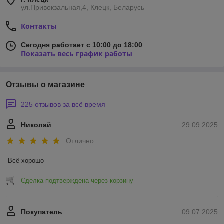
ул.Привокзальная,4, Клецк, Беларусь
Контакты
Сегодня работает с 10:00 до 18:00
Показать весь график работы
Отзывы о магазине
225 отзывов за всё время
Николай
29.09.2025
Отлично
Всё хорошо
Сделка подтверждена через корзину
Покупатель
09.07.2025