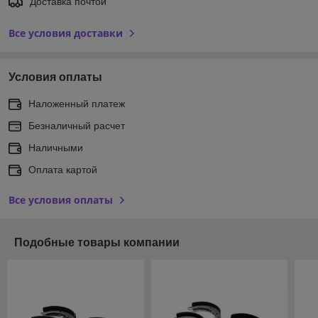
Доставка почтой
Все условия доставки
Условия оплаты
Наложенный платеж
Безналичный расчет
Наличными
Оплата картой
Все условия оплаты
Подобные товары компании