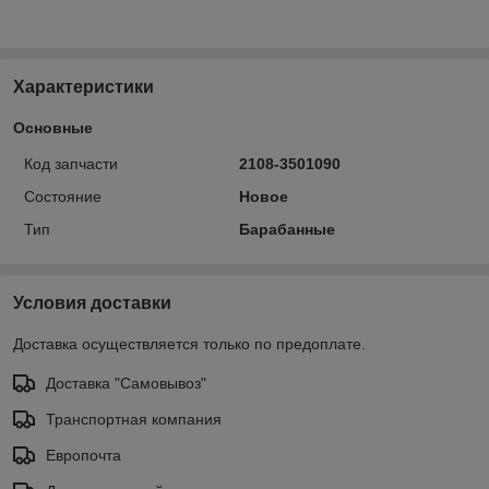
Характеристики
Основные
Код запчасти
2108-3501090
Состояние
Новое
Тип
Барабанные
Условия доставки
Доставка осуществляется только по предоплате.
Доставка "Самовывоз"
Транспортная компания
Европочта