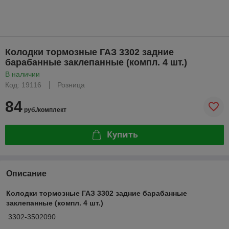
Колодки тормозные ГАЗ 3302 задние
барабанные заклепанные (компл. 4 шт.)
В наличии
Код: 19116
Розница
84
руб./комплект
Купить
Описание
Колодки тормозные ГАЗ 3302 задние барабанные
заклепанные (компл. 4 шт.)
3302-3502090