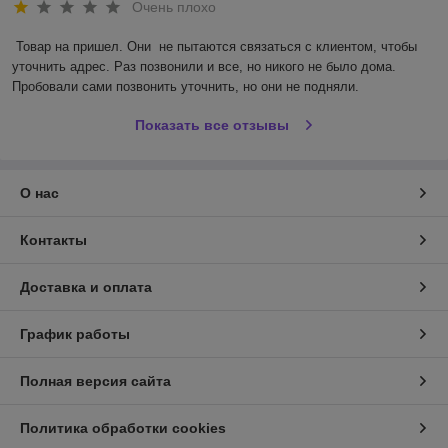
Очень плохо
Товар на пришел. Они  не пытаются связаться с клиентом, чтобы 
уточнить адрес. Раз позвонили и все, но никого не было дома. 
Пробовали сами позвонить уточнить, но они не подняли.
Показать все отзывы
О нас
Контакты
Доставка и оплата
График работы
Полная версия сайта
Политика обработки cookies