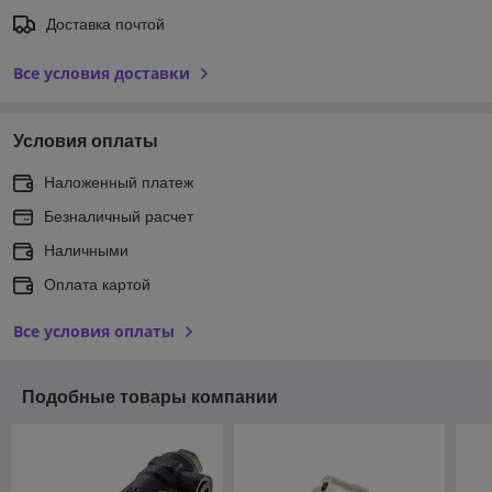
Доставка почтой
Все условия доставки
Условия оплаты
Наложенный платеж
Безналичный расчет
Наличными
Оплата картой
Все условия оплаты
Подобные товары компании