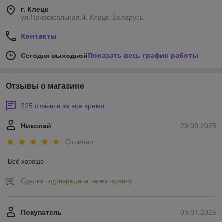
г. Клецк
ул.Привокзальная,4, Клецк, Беларусь
Контакты
Показать весь график работы
Сегодня выходной
Отзывы о магазине
225 отзывов за всё время
Николай
29.09.2025
Отлично
Всё хорошо
Сделка подтверждена через корзину
Покупатель
09.07.2025