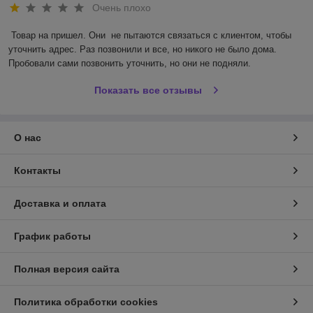
Очень плохо
Товар на пришел. Они  не пытаются связаться с клиентом, чтобы 
уточнить адрес. Раз позвонили и все, но никого не было дома. 
Пробовали сами позвонить уточнить, но они не подняли.
Показать все отзывы
О нас
Контакты
Доставка и оплата
График работы
Полная версия сайта
Политика обработки cookies