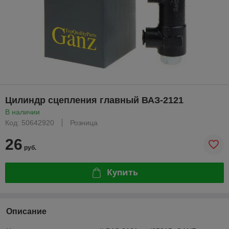
Цилиндр сцепления главный ВАЗ-2121
В наличии
Код: 50642920
Розница
26
руб.
Купить
Описание