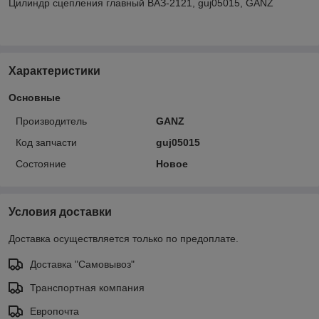
Цилиндр сцепления главный ВАЗ-2121, guj05015, GANZ
Характеристики
Основные
Производитель
GANZ
Код запчасти
guj05015
Состояние
Новое
Условия доставки
Доставка осуществляется только по предоплате.
Доставка "Самовывоз"
Транспортная компания
Европочта