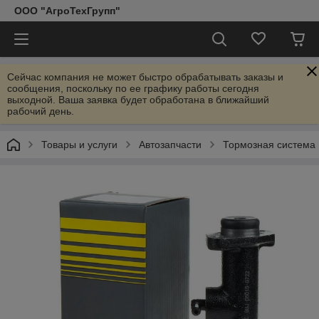
ООО "АгроТехГрупп"
Сейчас компания не может быстро обрабатывать заказы и
сообщения, поскольку по ее графику работы сегодня
выходной. Ваша заявка будет обработана в ближайший
рабочий день.
Товары и услуги
Автозапчасти
Тормозная система