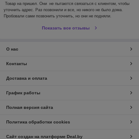
Товар на пришел. Они  не пытаются связаться с клиентом, чтобы 
уточнить адрес. Раз позвонили и все, но никого не было дома. 
Пробовали сами позвонить уточнить, но они не подняли.
Показать все отзывы
О нас
Контакты
Доставка и оплата
График работы
Полная версия сайта
Политика обработки cookies
Сайт создан на платформе Deal.by