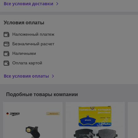
Все условия доставки
Условия оплаты
Наложенный платеж
Безналичный расчет
Наличными
Оплата картой
Все условия оплаты
Подобные товары компании