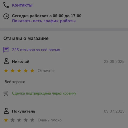
Контакты
Сегодня работает с 09:00 до 17:00
Показать весь график работы
Отзывы о магазине
225 отзывов за всё время
Николай
29.09.2025
Отлично
Всё хорошо
Сделка подтверждена через корзину
Покупатель
09.07.2025
Очень плохо