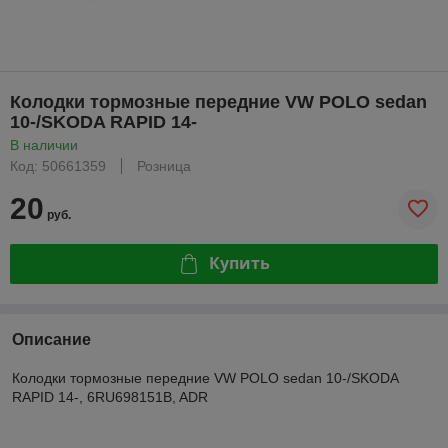
Колодки тормозные передние VW POLO sedan
10-/SKODA RAPID 14-
В наличии
Код: 50661359
Розница
20
руб.
Купить
Описание
Колодки тормозные передние VW POLO sedan 10-/SKODA
RAPID 14-, 6RU698151B, ADR