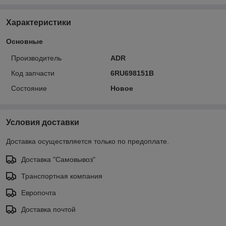
Характеристики
Основные
Производитель
ADR
Код запчасти
6RU698151B
Состояние
Новое
Условия доставки
Доставка осуществляется только по предоплате.
Доставка "Самовывоз"
Транспортная компания
Европочта
Доставка почтой