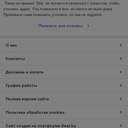
Товар на пришел. Они  не пытаются связаться с клиентом, чтобы 
уточнить адрес. Раз позвонили и все, но никого не было дома. 
Пробовали сами позвонить уточнить, но они не подняли.
Показать все отзывы
О нас
Контакты
Доставка и оплата
График работы
Полная версия сайта
Политика обработки cookies
Сайт создан на платформе Deal.by