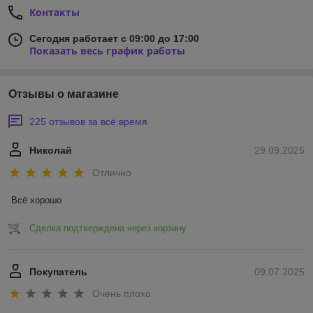
Контакты
Сегодня работает с 09:00 до 17:00
Показать весь график работы
Отзывы о магазине
225 отзывов за всё время
Николай
29.09.2025
Отлично
Всё хорошо
Сделка подтверждена через корзину
Покупатель
09.07.2025
Очень плохо