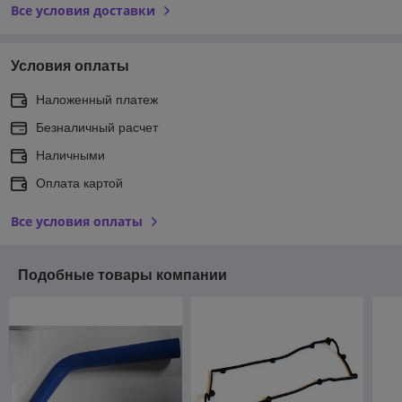
Все условия доставки
Условия оплаты
Наложенный платеж
Безналичный расчет
Наличными
Оплата картой
Все условия оплаты
Подобные товары компании