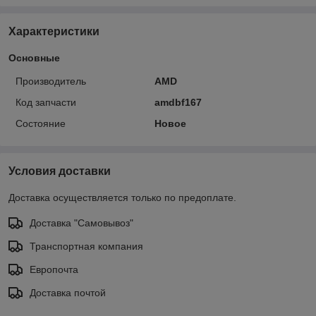
Характеристики
Основные
Производитель
AMD
Код запчасти
amdbf167
Состояние
Новое
Условия доставки
Доставка осуществляется только по предоплате.
Доставка "Самовывоз"
Транспортная компания
Европочта
Доставка почтой