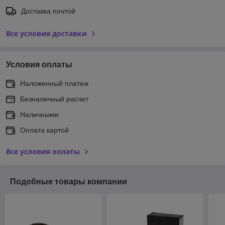
Доставка почтой
Все условия доставки
Условия оплаты
Наложенный платеж
Безналичный расчет
Наличными
Оплата картой
Все условия оплаты
Подобные товары компании