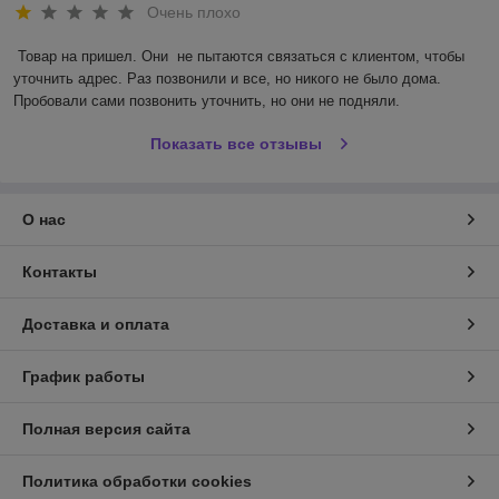
Очень плохо
Товар на пришел. Они  не пытаются связаться с клиентом, чтобы 
уточнить адрес. Раз позвонили и все, но никого не было дома. 
Пробовали сами позвонить уточнить, но они не подняли.
Показать все отзывы
О нас
Контакты
Доставка и оплата
График работы
Полная версия сайта
Политика обработки cookies