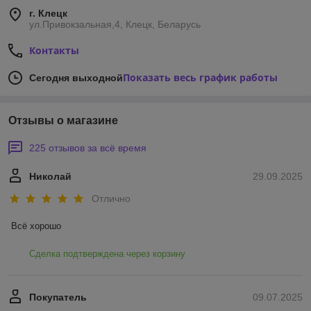
г. Клецк
ул.Привокзальная,4, Клецк, Беларусь
Контакты
Показать весь график работы
Сегодня выходной
Отзывы о магазине
225 отзывов за всё время
Николай
29.09.2025
Отлично
Всё хорошо
Сделка подтверждена через корзину
Покупатель
09.07.2025