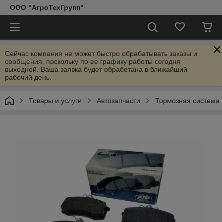
ООО "АгроТехГрупп"
Сейчас компания не может быстро обрабатывать заказы и
сообщения, поскольку по ее графику работы сегодня
выходной. Ваша заявка будет обработана в ближайший
рабочий день.
Товары и услуги
Автозапчасти
Тормозная система