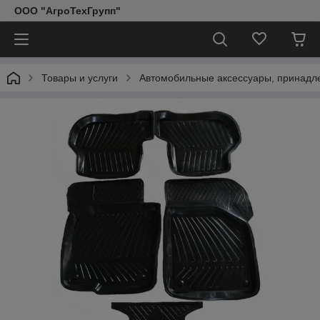
ООО "АгроТехГрупп"
Товары и услуги
Автомобильные аксессуары, принадл