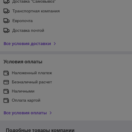
Доставка "Самовывоз"
Транспортная компания
Европочта
Доставка почтой
Все условия доставки
Условия оплаты
Наложенный платеж
Безналичный расчет
Наличными
Оплата картой
Все условия оплаты
Подобные товары компании