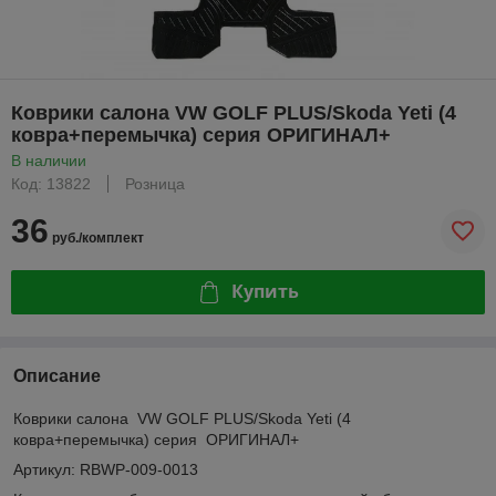
Коврики салона VW GOLF PLUS/Skoda Yeti (4
ковра+перемычка) серия ОРИГИНАЛ+
В наличии
Код: 13822
Розница
36
руб./комплект
Купить
Описание
Коврики салона VW GOLF PLUS/Skoda Yeti (4
ковра+перемычка) серия ОРИГИНАЛ+
Артикул: RBWP-009-0013