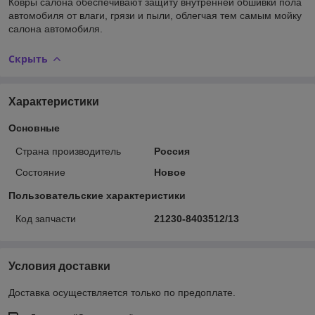
Ковры салона обеспечивают защиту внутренней обшивки пола
автомобиля от влаги, грязи и пыли, облегчая тем самым мойку
салона автомобиля.
Скрыть
Характеристики
Основные
Страна производитель
Россия
Состояние
Новое
Пользовательские характеристики
Код запчасти
21230-8403512/13
Условия доставки
Доставка осуществляется только по предоплате.