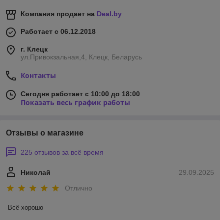
Компания продает на
Deal.by
Работает с 06.12.2018
г. Клецк
ул.Привокзальная,4, Клецк, Беларусь
Контакты
Сегодня работает с 10:00 до 18:00
Показать весь график работы
Отзывы о магазине
225 отзывов за всё время
Николай
29.09.2025
Отлично
Всё хорошо