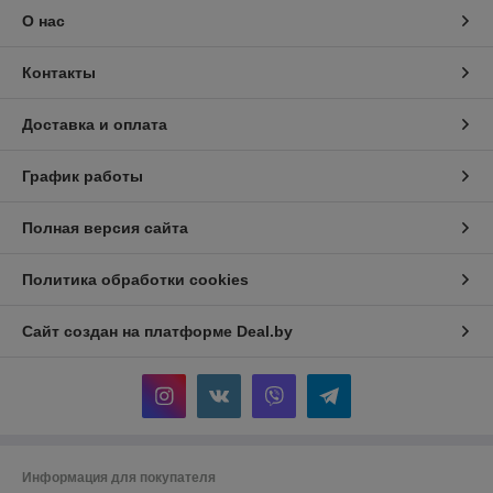
О нас
Контакты
Доставка и оплата
График работы
Полная версия сайта
Политика обработки cookies
Сайт создан на платформе Deal.by
Информация для покупателя