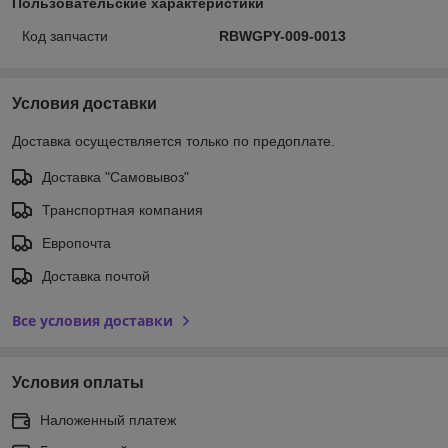
Пользовательские характеристики
Код запчасти
RВWGРY-009-0013
Условия доставки
Доставка осуществляется только по предоплате.
Доставка "Самовывоз"
Транспортная компания
Европочта
Доставка почтой
Все условия доставки
Условия оплаты
Наложенный платеж