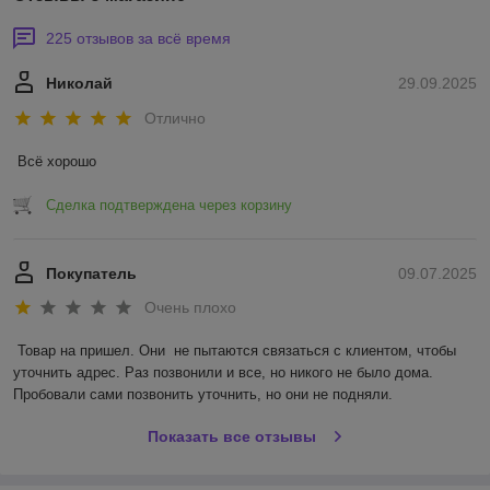
225 отзывов за всё время
Николай
29.09.2025
Отлично
Всё хорошо
Сделка подтверждена через корзину
Покупатель
09.07.2025
Очень плохо
Товар на пришел. Они  не пытаются связаться с клиентом, чтобы 
уточнить адрес. Раз позвонили и все, но никого не было дома. 
Пробовали сами позвонить уточнить, но они не подняли.
Показать все отзывы