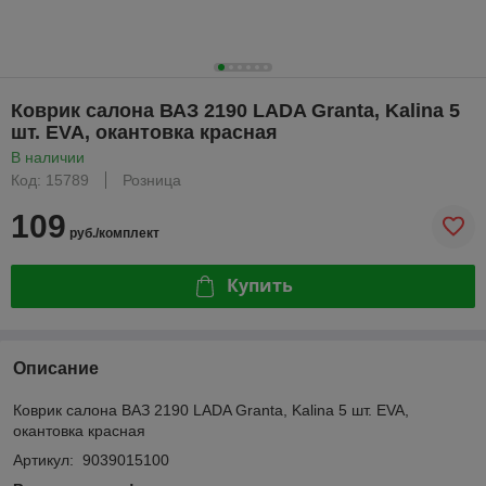
Коврик салона ВАЗ 2190 LADA Granta, Kalina 5
шт. EVA, окантовка красная
В наличии
Код: 15789
Розница
109
руб./комплект
Купить
Описание
Коврик салона ВАЗ 2190 LADA Granta, Kalina 5 шт. EVA,
окантовка красная
Артикул: 9039015100