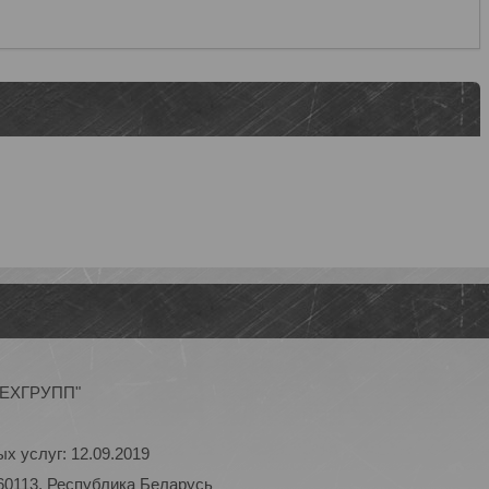
ОТЕХГРУПП"
х услуг: 12.09.2019
60113, Республика Беларусь