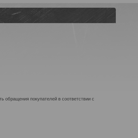
ь обращения покупателей в соответствии с