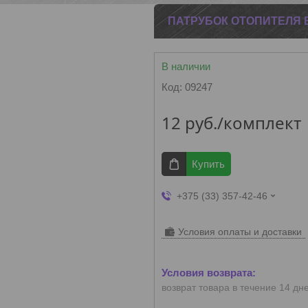
ПАТРУБОК ОТОПИТЕЛЯ 
В наличии
Код:
09247
12
руб.
/комплект
Купить
+375 (33) 357-42-46
Условия оплаты и доставки
возврат товара в течение 14 дн