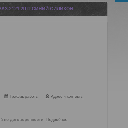
ВАЗ-2121 2ШТ СИНИЙ СИЛИКОН
График работы
Адрес и контакты
Подробнее
ей
по договоренности