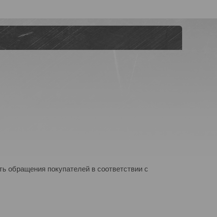
ь обращения покупателей в соответствии с