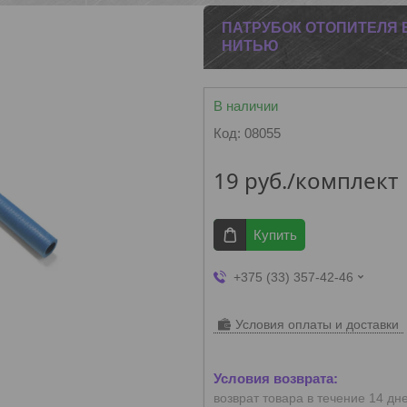
ПАТРУБОК ОТОПИТЕЛЯ 
НИТЬЮ
В наличии
Код:
08055
19
руб.
/комплект
Купить
+375 (33) 357-42-46
Условия оплаты и доставки
возврат товара в течение 14 дн