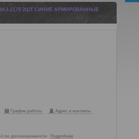
ВАЗ-2170 2ШТ СИНИЕ АРМИРОВАННЫЕ
График работы
Адрес и контакты
Подробнее
ей
по договоренности