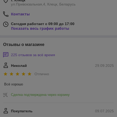
г. Клецк
ул.Привокзальная,4, Клецк, Беларусь
Контакты
Сегодня работает с 09:00 до 17:00
Показать весь график работы
Отзывы о магазине
225 отзывов за всё время
Николай
29.09.2025
Отлично
Всё хорошо
Сделка подтверждена через корзину
Покупатель
09.07.2025