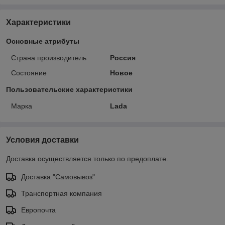
Характеристики
Основные атрибуты
Страна производитель
Россия
Состояние
Новое
Пользовательские характеристики
Марка
Lada
Условия доставки
Доставка осуществляется только по предоплате.
Доставка "Самовывоз"
Транспортная компания
Европочта