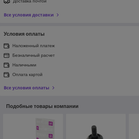
Доставка почтой
Все условия доставки
Условия оплаты
Наложенный платеж
Безналичный расчет
Наличными
Оплата картой
Все условия оплаты
Подобные товары компании