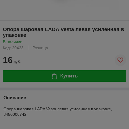
Опора шаровая LADA Vesta левая усиленная в
упаковке
В наличии
Код: 20423
Розница
16
руб.
Купить
Описание
Опора шаровая LADA Vesta левая усиленная в упаковке,
8450006742