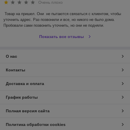
Очень плохо
Товар на пришел. Они  не пытаются связаться с клиентом, чтобы 
уточнить адрес. Раз позвонили и все, но никого не было дома. 
Пробовали сами позвонить уточнить, но они не подняли.
Показать все отзывы
О нас
Контакты
Доставка и оплата
График работы
Полная версия сайта
Политика обработки cookies