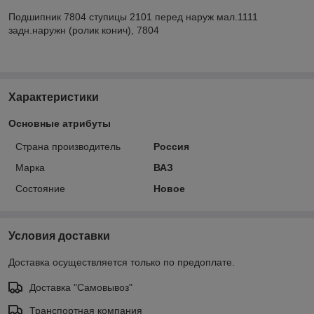
Подшипник 7804 ступицы 2101 перед наруж мал.1111
задн.наружн (ролик конич), 7804
Характеристики
Основные атрибуты
Страна производитель
Россия
Марка
ВАЗ
Состояние
Новое
Условия доставки
Доставка осуществляется только по предоплате.
Доставка "Самовывоз"
Транспортная компания