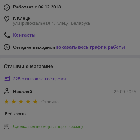
Работает с 06.12.2018
г. Клецк
ул.Привокзальная,4, Клецк, Беларусь
Контакты
Показать весь график работы
Сегодня выходной
Отзывы о магазине
225 отзывов за всё время
Николай
29.09.2025
Отлично
Всё хорошо
Сделка подтверждена через корзину