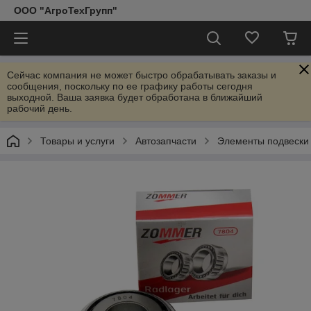
ООО "АгроТехГрупп"
Сейчас компания не может быстро обрабатывать заказы и
сообщения, поскольку по ее графику работы сегодня
выходной. Ваша заявка будет обработана в ближайший
рабочий день.
Товары и услуги
Автозапчасти
Элементы подвески 