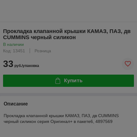
Прокладка клапанной крышки КАМАЗ, ПАЗ, дв
CUMMINS черный силикон
В наличии
Код: 13451
Розница
33
руб./упаковка
Купить
Описание
Прокладка клапанной крышки КАМАЗ, ПАЗ, дв CUMMINS
черный силикон серия Оригинал+ в пакете6, 4897569