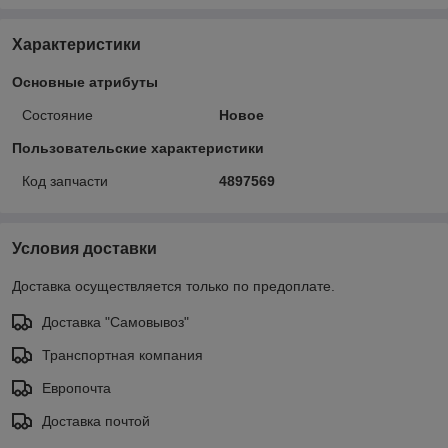
Характеристики
Основные атрибуты
Состояние
Новое
Пользовательские характеристики
Код запчасти
4897569
Условия доставки
Доставка осуществляется только по предоплате.
Доставка "Самовывоз"
Транспортная компания
Европочта
Доставка почтой