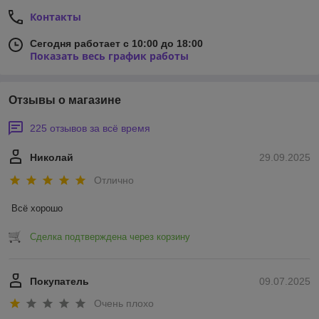
Контакты
Сегодня работает с 10:00 до 18:00
Показать весь график работы
Отзывы о магазине
225 отзывов за всё время
Николай
29.09.2025
Отлично
Всё хорошо
Сделка подтверждена через корзину
Покупатель
09.07.2025
Очень плохо