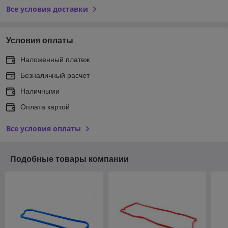
Все условия доставки
Условия оплаты
Наложенный платеж
Безналичный расчет
Наличными
Оплата картой
Все условия оплаты
Подобные товары компании