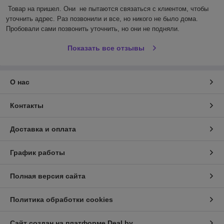
Товар на пришел. Они  не пытаются связаться с клиентом, чтобы 
уточнить адрес. Раз позвонили и все, но никого не было дома. 
Пробовали сами позвонить уточнить, но они не подняли.
Показать все отзывы
О нас
Контакты
Доставка и оплата
График работы
Полная версия сайта
Политика обработки cookies
Сайт создан на платформе Deal.by