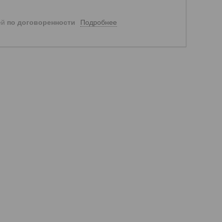
Подробнее
ей
по договоренности