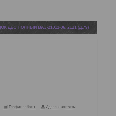
 ДВС ПОЛНЫЙ ВАЗ-21011-06, 2121 (Д.79)
График работы
Адрес и контакты