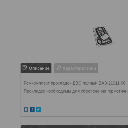
Описание
Характеристики
Ремкомплект прокладок ДВС полный ВАЗ-21011-06, 
Прокладки необходимы для обеспечения герметично