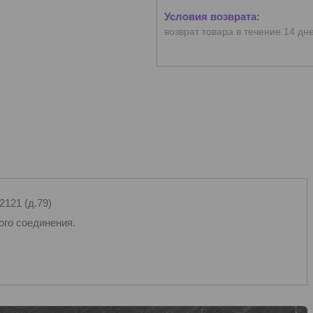
возврат товара в течение 14 дн
2121 (д.79)
го соединения.