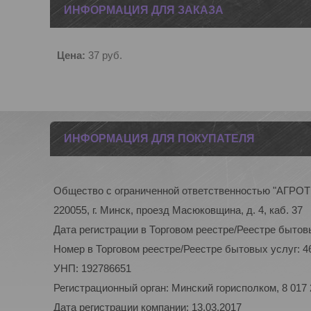
ИНФОРМАЦИЯ ДЛЯ ЗАКАЗА
Цена:
37
руб.
ИНФОРМАЦИЯ ДЛЯ ПОКУПАТЕЛЯ
Общество с ограниченной ответственностью "АГР
220055, г. Минск, проезд Масюковщина, д. 4, каб. 37
Дата регистрации в Торговом реестре/Реестре бытовы
Номер в Торговом реестре/Реестре бытовых услуг: 4
УНП: 192786651
Регистрационный орган: Минский горисполком, 8 017
Дата регистрации компании: 13.03.2017