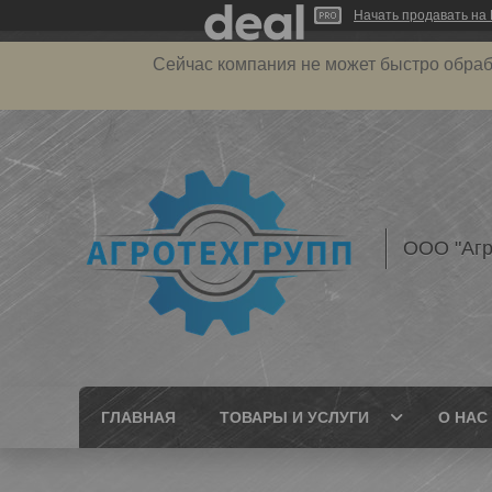
Начать продавать на 
Сейчас компания не может быстро обраб
ООО "Агр
ГЛАВНАЯ
ТОВАРЫ И УСЛУГИ
О НАС