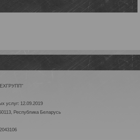
ОТЕХГРУПП"
х услуг: 12.09.2019
60113, Республика Беларусь
 2043106