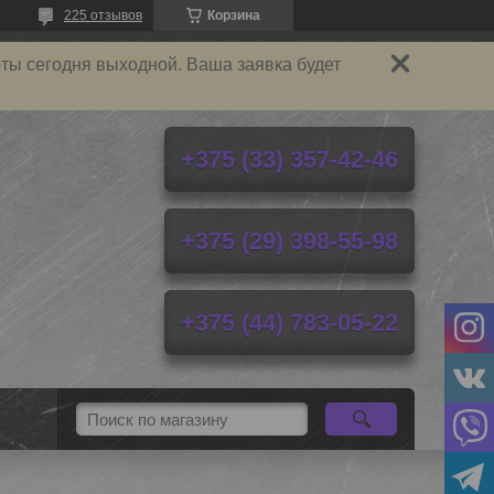
225 отзывов
Корзина
ты сегодня выходной. Ваша заявка будет
+375 (33) 357-42-46
+375 (29) 398-55-98
+375 (44) 783-05-22