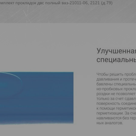
мплект прокладок двс полный ваз-21011-06, 2121 (д.79)