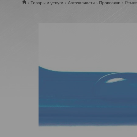
Товары и услуги
Автозапчасти
Прокладки
Ремко