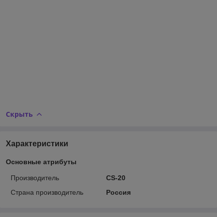
Скрыть
Характеристики
Основные атрибуты
Производитель
CS-20
Страна производитель
Россия