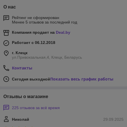
О нас
Рейтинг не сформирован
Менее 5 отзывов за последний год
Компания продает на
Deal.by
Работает с 06.12.2018
г. Клецк
ул.Привокзальная,4, Клецк, Беларусь
Контакты
Показать весь график работы
Сегодня выходной
Отзывы о магазине
225 отзывов за всё время
Николай
29.09.2025