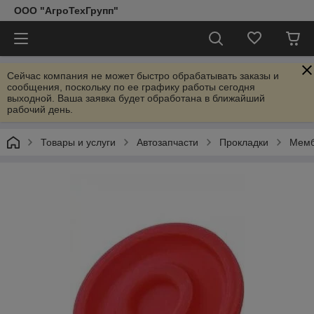
ООО "АгроТехГрупп"
Сейчас компания не может быстро обрабатывать заказы и
сообщения, поскольку по ее графику работы сегодня
выходной. Ваша заявка будет обработана в ближайший
рабочий день.
Товары и услуги
Автозапчасти
Прокладки
Мемб