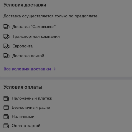
Условия доставки
Доставка осуществляется только по предоплате.
Доставка "Самовывоз"
Транспортная компания
Европочта
Доставка почтой
Все условия доставки
Условия оплаты
Наложенный платеж
Безналичный расчет
Наличными
Оплата картой