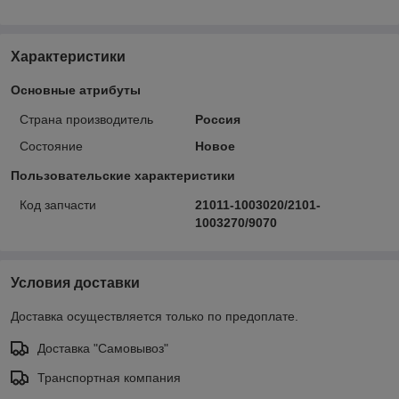
Характеристики
Основные атрибуты
Страна производитель
Россия
Состояние
Новое
Пользовательские характеристики
Код запчасти
21011-1003020/2101-
1003270/9070
Условия доставки
Доставка осуществляется только по предоплате.
Доставка "Самовывоз"
Транспортная компания