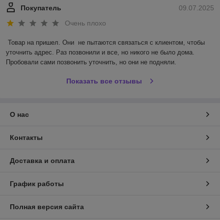
Покупатель
09.07.2025
Очень плохо
Товар на пришел. Они  не пытаются связаться с клиентом, чтобы 
уточнить адрес. Раз позвонили и все, но никого не было дома. 
Пробовали сами позвонить уточнить, но они не подняли.
Показать все отзывы
О нас
Контакты
Доставка и оплата
График работы
Полная версия сайта