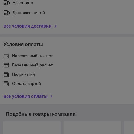
Европочта
Доставка почтой
Все условия доставки
Условия оплаты
Наложенный платеж
Безналичный расчет
Наличными
Оплата картой
Все условия оплаты
Подобные товары компании