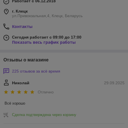
Работает с 06.12.2018
г. Клецк
ул.Привокзальная,4, Клецк, Беларусь
Контакты
Сегодня работает с 09:00 до 17:00
Показать весь график работы
Отзывы о магазине
225 отзывов за всё время
Николай
29.09.2025
Отлично
Всё хорошо
Сделка подтверждена через корзину