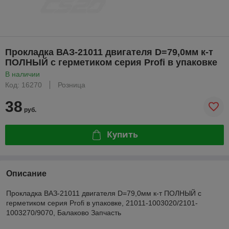
Прокладка ВАЗ-21011 двигателя D=79,0мм к-т
ПОЛНЫЙ с герметиком серия Profi в упаковке
В наличии
Код: 16270
Розница
38
руб.
Купить
Описание
Прокладка ВАЗ-21011 двигателя D=79,0мм к-т ПОЛНЫЙ с
герметиком серия Profi в упаковке, 21011-1003020/2101-
1003270/9070, Балаково Запчасть