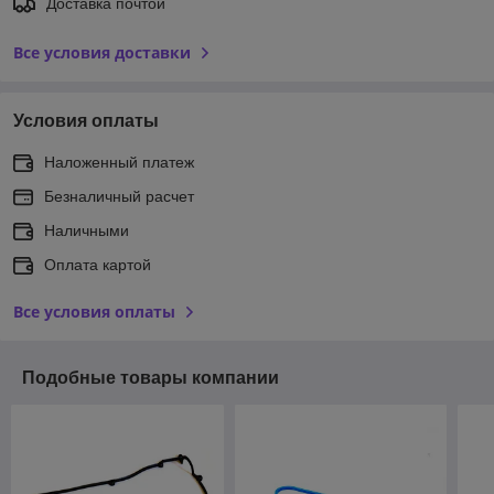
Доставка почтой
Все условия доставки
Условия оплаты
Наложенный платеж
Безналичный расчет
Наличными
Оплата картой
Все условия оплаты
Подобные товары компании