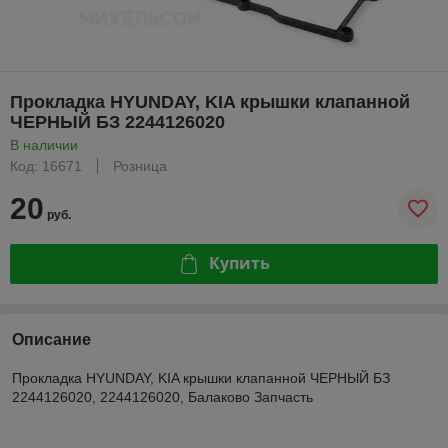
Прокладка HYUNDAY, KIA крышки клапанной
ЧЕРНЫЙ БЗ 2244126020
В наличии
Код: 16671
Розница
20
руб.
Купить
Описание
Прокладка HYUNDAY, KIA крышки клапанной ЧЕРНЫЙ БЗ
2244126020, 2244126020, Балаково Запчасть