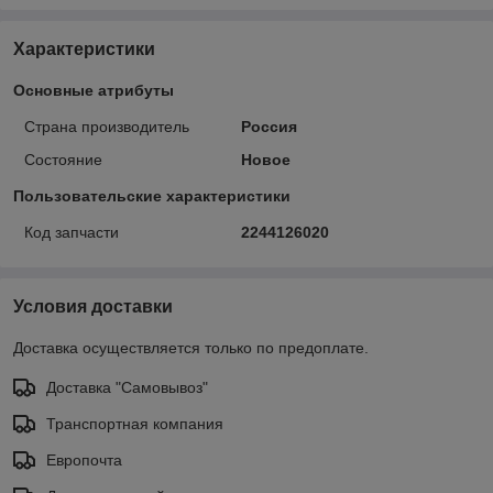
Характеристики
Основные атрибуты
Страна производитель
Россия
Состояние
Новое
Пользовательские характеристики
Код запчасти
2244126020
Условия доставки
Доставка осуществляется только по предоплате.
Доставка "Самовывоз"
Транспортная компания
Европочта