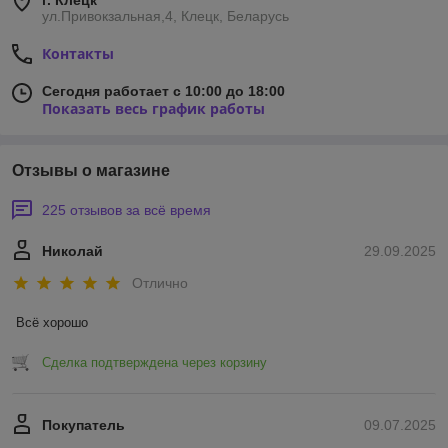
г. Клецк
ул.Привокзальная,4, Клецк, Беларусь
Контакты
Сегодня работает с 10:00 до 18:00
Показать весь график работы
Отзывы о магазине
225 отзывов за всё время
Николай
29.09.2025
Отлично
Всё хорошо
Сделка подтверждена через корзину
Покупатель
09.07.2025