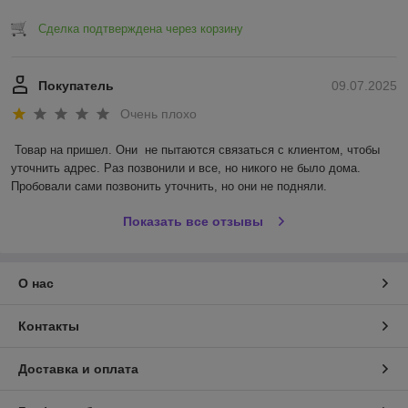
Сделка подтверждена через корзину
Покупатель
09.07.2025
Очень плохо
Товар на пришел. Они  не пытаются связаться с клиентом, чтобы 
уточнить адрес. Раз позвонили и все, но никого не было дома. 
Пробовали сами позвонить уточнить, но они не подняли.
Показать все отзывы
О нас
Контакты
Доставка и оплата