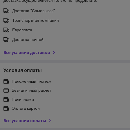
Доставка осуществляется только по предоплате.
Доставка "Самовывоз"
Транспортная компания
Европочта
Доставка почтой
Все условия доставки
Условия оплаты
Наложенный платеж
Безналичный расчет
Наличными
Оплата картой
Все условия оплаты