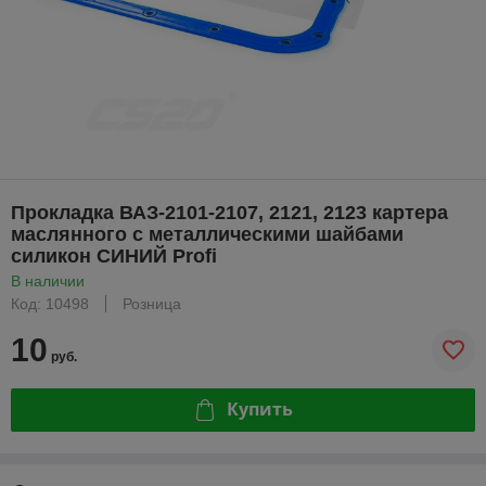
Прокладка ВАЗ-2101-2107, 2121, 2123 картера
маслянного с металлическими шайбами
силикон СИНИЙ Profi
В наличии
Код: 10498
Розница
10
руб.
Купить