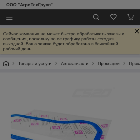
ООО "АгроТехГрупп"
Сейчас компания не может быстро обрабатывать заказы и
сообщения, поскольку по ее графику работы сегодня
выходной. Ваша заявка будет обработана в ближайший
рабочий день.
Товары и услуги
Автозапчасти
Прокладки
Прок