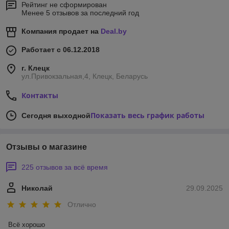
Рейтинг не сформирован
Менее 5 отзывов за последний год
Компания продает на
Deal.by
Работает с 06.12.2018
г. Клецк
ул.Привокзальная,4, Клецк, Беларусь
Контакты
Показать весь график работы
Сегодня выходной
Отзывы о магазине
225 отзывов за всё время
Николай
29.09.2025
Отлично
Всё хорошо