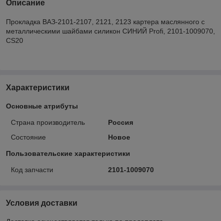
Описание
Прокладка ВАЗ-2101-2107, 2121, 2123 картера маслянного с
металлическими шайбами силикон СИНИЙ Profi, 2101-1009070,
CS20
Характеристики
Основные атрибуты
Страна производитель
Россия
Состояние
Новое
Пользовательские характеристики
Код запчасти
2101-1009070
Условия доставки