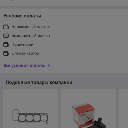
Условия оплаты
Наложенный платеж
Безналичный расчет
Наличными
Оплата картой
Все условия оплаты
Подобные товары компании