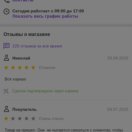
Сегодня работает с 09:00 до 17:00
Показать весь график работы
Отзывы о магазине
225 отзывов за всё время
Николай
29.09.2025
Отлично
Всё хорошо
Сделка подтверждена через корзину
Покупатель
09.07.2025
Очень плохо
Товар на пришел. Они  не пытаются связаться с клиентом, чтобы 