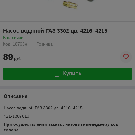
Насос водяной ГАЗ 3302 дв. 4216, 4215
В наличии
Код: 18763н
Розница
89
руб.
Купить
Описание
Насос водяной ГАЗ 3302 дв. 4216, 4215
421-1307010
При осуществлении заказа , назовите менеджеру код
товара