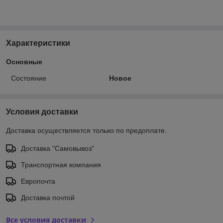
Характеристики
Основные
Состояние
Новое
Условия доставки
Доставка осуществляется только по предоплате.
Доставка "Самовывоз"
Транспортная компания
Европочта
Доставка почтой
Все условия доставки