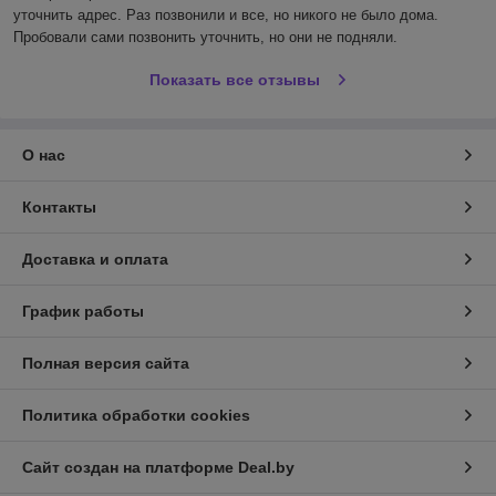
уточнить адрес. Раз позвонили и все, но никого не было дома. 
Пробовали сами позвонить уточнить, но они не подняли.
Показать все отзывы
О нас
Контакты
Доставка и оплата
График работы
Полная версия сайта
Политика обработки cookies
Сайт создан на платформе Deal.by