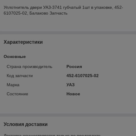
Уплотнитель двери УАЗ-3741 губчатый 1шт в упаковке, 452-
6107025-02, Балаково Запчасть
Характеристики
Основные
Страна производитель
Россия
Код запчасти
452-6107025-02
Марка
УАЗ
Состояние
Новое
Условия доставки
Доставка осуществляется только по предоплате.