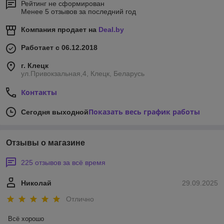
Рейтинг не сформирован
Менее 5 отзывов за последний год
Компания продает на
Deal.by
Работает с 06.12.2018
г. Клецк
ул.Привокзальная,4, Клецк, Беларусь
Контакты
Показать весь график работы
Сегодня выходной
Отзывы о магазине
225 отзывов за всё время
Николай
29.09.2025
Отлично
Всё хорошо