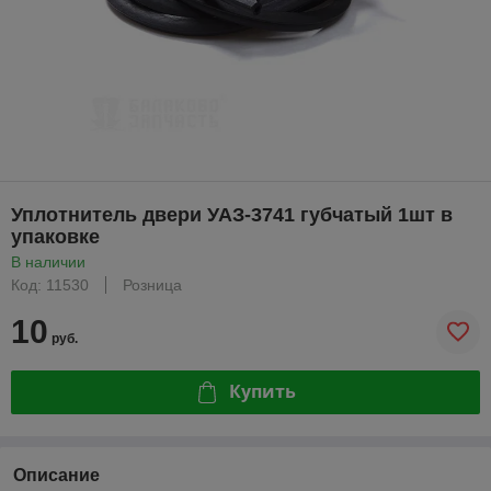
Уплотнитель двери УАЗ-3741 губчатый 1шт в
упаковке
В наличии
Код: 11530
Розница
10
руб.
Купить
Описание