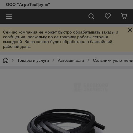
ООО "АгроТехГрупп"
Сейчас компания не может быстро обрабатывать заказы и
сообщения, поскольку по ее графику работы сегодня
выходной. Ваша заявка будет обработана в ближайший
рабочий день.
Товары и услуги
Автозапчасти
Сальники уплотнен