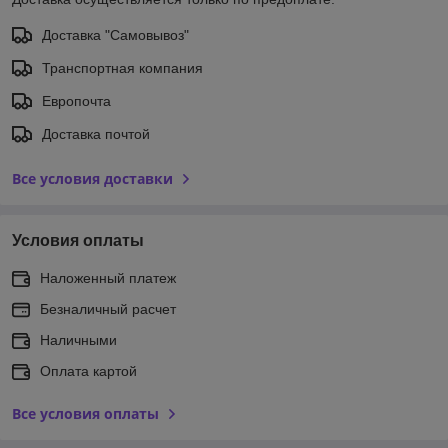
Доставка "Самовывоз"
Транспортная компания
Европочта
Доставка почтой
Все условия доставки
Условия оплаты
Наложенный платеж
Безналичный расчет
Наличными
Оплата картой
Все условия оплаты