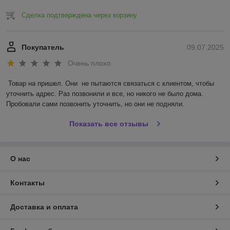
Сделка подтверждена через корзину
Покупатель
09.07.2025
Очень плохо
Товар на пришел. Они  не пытаются связаться с клиентом, чтобы 
уточнить адрес. Раз позвонили и все, но никого не было дома. 
Пробовали сами позвонить уточнить, но они не подняли.
Показать все отзывы
О нас
Контакты
Доставка и оплата