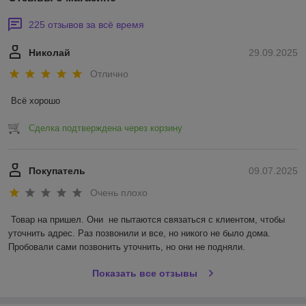
225 отзывов за всё время
Николай
29.09.2025
Отлично
Всё хорошо
Сделка подтверждена через корзину
Покупатель
09.07.2025
Очень плохо
Товар на пришел. Они  не пытаются связаться с клиентом, чтобы 
уточнить адрес. Раз позвонили и все, но никого не было дома. 
Пробовали сами позвонить уточнить, но они не подняли.
Показать все отзывы