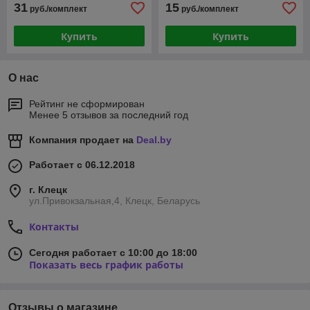
31
15
руб./комплект
руб./комплект
Купить
Купить
О нас
Рейтинг не сформирован
Менее 5 отзывов за последний год
Компания продает на
Deal.by
Работает с 06.12.2018
г. Клецк
ул.Привокзальная,4, Клецк, Беларусь
Контакты
Сегодня работает с 10:00 до 18:00
Показать весь график работы
Отзывы о магазине