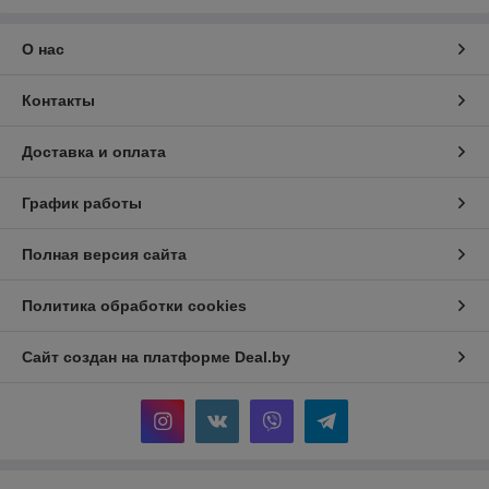
О нас
Контакты
Доставка и оплата
График работы
Полная версия сайта
Политика обработки cookies
Сайт создан на платформе Deal.by