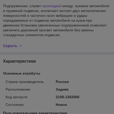
Подпружинник. служит
прокладкой
между кузовом автомобиля
и пружиной подвески, исключает контакт двух металлических
поверхностей и частично гасит вибрацию и удары
передаваемые от подвески автомобиля на кузов при
движении.Установка увеличенных подпружинников позволяет
увеличить дорожный просвет автомобиля без замены
стандартных элементов подвески.
Скрыть
Характеристики
Основные атрибуты
Страна производитель
Россия
Расположение
Задняя
Код запчасти
2108-1302060
Состояние
Новое
Пользовательские характеристики