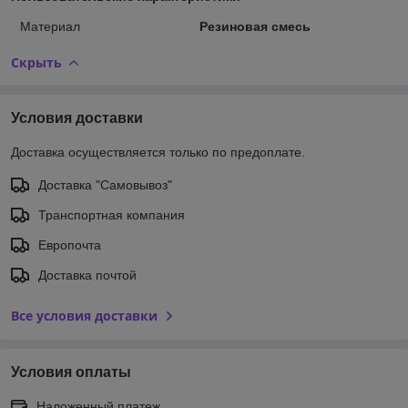
Материал
Резиновая смесь
Скрыть
Условия доставки
Доставка осуществляется только по предоплате.
Доставка "Самовывоз"
Транспортная компания
Европочта
Доставка почтой
Все условия доставки
Условия оплаты
Наложенный платеж