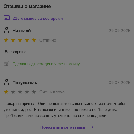
Отзывы о магазине
225 отзывов за всё время
Николай
29.09.2025
Отлично
Всё хорошо
Сделка подтверждена через корзину
Покупатель
09.07.2025
Очень плохо
Товар на пришел. Они  не пытаются связаться с клиентом, чтобы 
уточнить адрес. Раз позвонили и все, но никого не было дома. 
Пробовали сами позвонить уточнить, но они не подняли.
Показать все отзывы