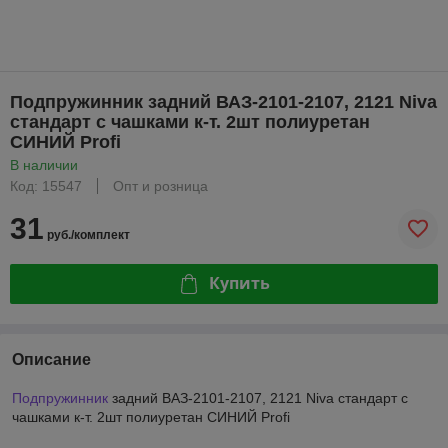
Подпружинник задний ВАЗ-2101-2107, 2121 Niva
стандарт с чашками к-т. 2шт полиуретан
СИНИЙ Profi
В наличии
Код: 15547
Опт и розница
31
руб./комплект
Купить
Описание
Подпружинник
задний ВАЗ-2101-2107, 2121 Niva стандарт с
чашками к-т. 2шт полиуретан СИНИЙ Profi