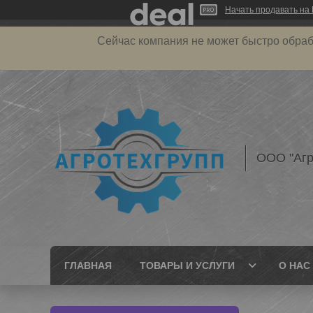
Начать продавать на 
Сейчас компания не может быстро обраб
ООО "Агр
ГЛАВНАЯ
ТОВАРЫ И УСЛУГИ
О НАС