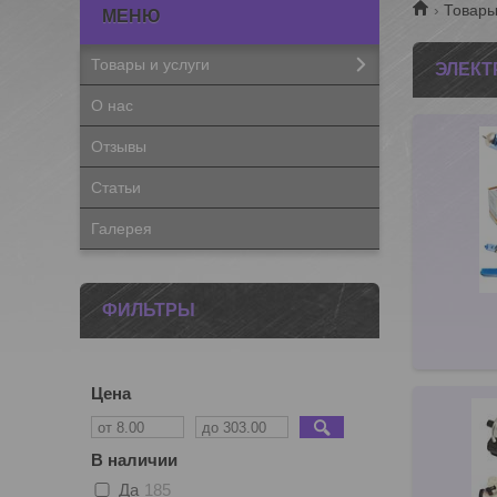
Товары
Товары и услуги
ЭЛЕКТ
О нас
Отзывы
Статьи
Галерея
ФИЛЬТРЫ
Цена
В наличии
Да
185