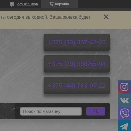
225 отзывов
Корзина
ты сегодня выходной. Ваша заявка будет
+375 (33) 357-42-46
+375 (29) 398-55-98
+375 (44) 783-05-22